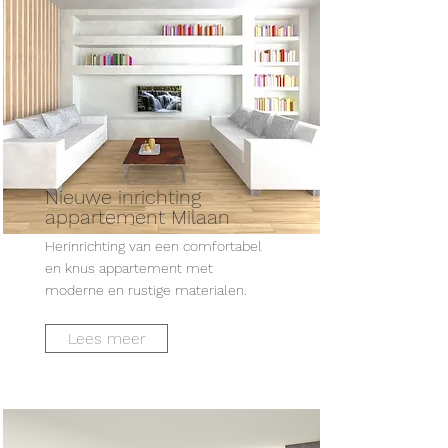
Nieuwe inrichting
appartement Milaan
Herinrichting van een comfortabel
en knus appartement met
moderne en rustige materialen.
Lees meer