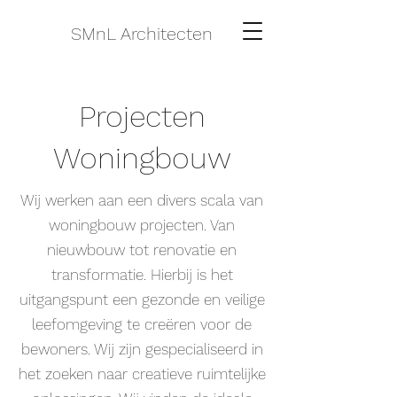
SMnL Architecten
Projecten
Woningbouw
Wij werken aan een divers scala van
woningbouw projecten. Van
nieuwbouw tot renovatie en
transformatie. Hierbij is het
uitgangspunt een gezonde en veilige
leefomgeving te creëren voor de
bewoners. Wij zijn gespecialiseerd in
het zoeken naar creatieve ruimtelijke