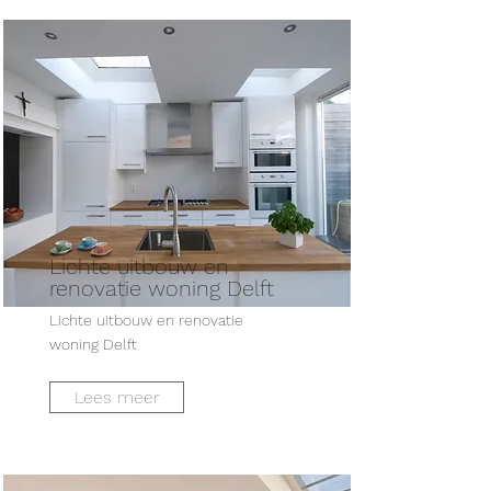
Lichte uitbouw en
renovatie woning Delft
Lichte uitbouw en renovatie
woning Delft
Lees meer