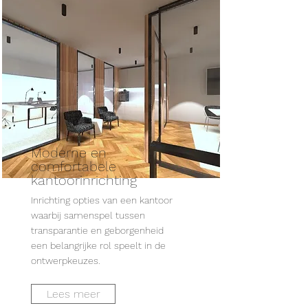
Moderne en
comfortabele
kantoorinrichting
Inrichting opties van een kantoor
waarbij samenspel tussen
transparantie en geborgenheid
een belangrijke rol speelt in de
ontwerpkeuzes.
Lees meer