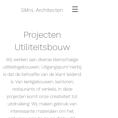
SMnL Architecten
Projecten
Utiliteitsbouw
Wij werken aan diverse kleinschalige
utiliteitsgebouwen. Uitgangspunt hierbij
is dat de behoefte van de klant leidend
is. Van kerkgebouwen, kantoren,
restaurants of winkels, in deze
projecten komt onze creativiteit tot
uitdrukking. Wij maken gebruik van
interessante materialen om het