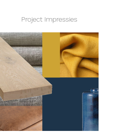
Project Impressies