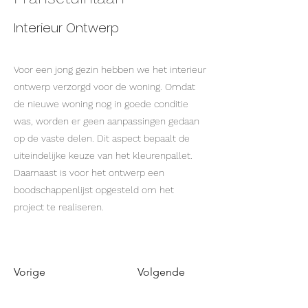
Interieur Ontwerp
Voor een jong gezin hebben we het interieur
ontwerp verzorgd voor de woning. Omdat
de nieuwe woning nog in goede conditie
was, worden er geen aanpassingen gedaan
op de vaste delen. Dit aspect bepaalt de
uiteindelijke keuze van het kleurenpallet.
Daarnaast is voor het ontwerp een
boodschappenlijst opgesteld om het
project te realiseren.
Vorige
Volgende