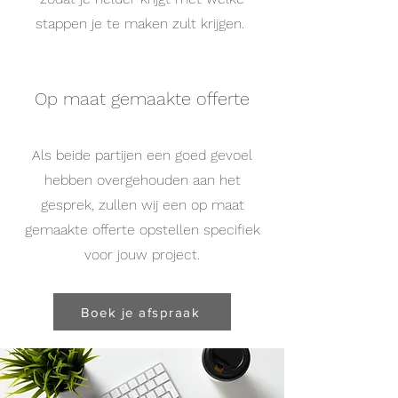
stappen je te maken zult krijgen.
Op maat gemaakte offerte
Als beide partijen een goed gevoel
hebben overgehouden aan het
gesprek, zullen wij een op maat
gemaakte offerte opstellen specifiek
voor jouw project.
Boek je afspraak