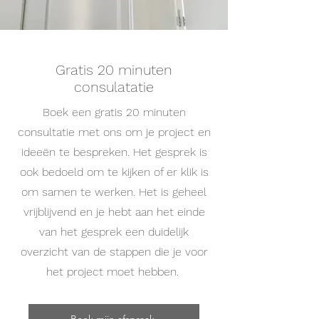
Gratis 20 minuten
consulatatie
Boek een gratis 20 minuten
consultatie met ons om je project en
ideeën te bespreken. Het gesprek is
ook bedoeld om te kijken of er klik is
om samen te werken. Het is geheel
vrijblijvend en je hebt aan het einde
van het gesprek een duidelijk
overzicht van de stappen die je voor
het project moet hebben.