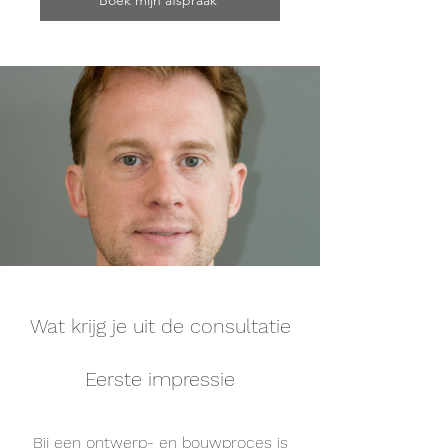
Boek mijn afspraak
Wat krijg je uit de consultatie
Eerste impressie
Bij een ontwerp- en bouwproces is