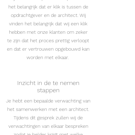
het belangrijk dat er klik is tussen de
opdrachtgever en de architect. Wij
vinden het belangrijk dat wij een klik
hebben met onze klanten om zeker
te zijn dat het proces prettig verloopt
en dat er vertrouwen opgebouwd kan
worden met elkaar.
Inzicht in de te nemen
stappen
Je hebt een bepaalde verwachting van
het samenwerken met een architect.
Tijdens dit gesprek zullen wij de
verwachtingen van elkaar bespreken
zodat je helder krijgt met welke