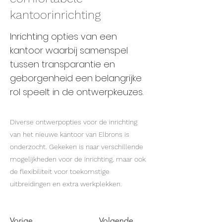
kantoorinrichting
Inrichting opties van een
kantoor waarbij samenspel
tussen transparantie en
geborgenheid een belangrijke
rol speelt in de ontwerpkeuzes.
Diverse ontwerpopties voor de inrichting
van het nieuwe kantoor van Elbrons is
onderzocht. Gekeken is naar verschillende
mogelijkheden voor de inrichting, maar ook
de flexibiliteit voor toekomstige
uitbreidingen en extra werkplekken.
Vorige
Volgende