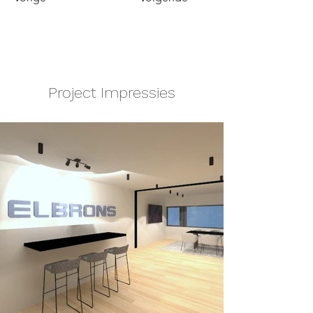
Project Impressies