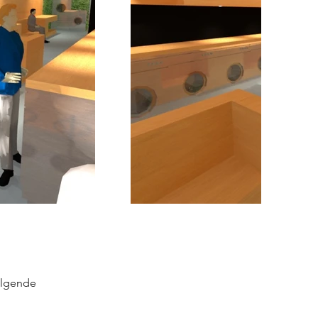
lgende