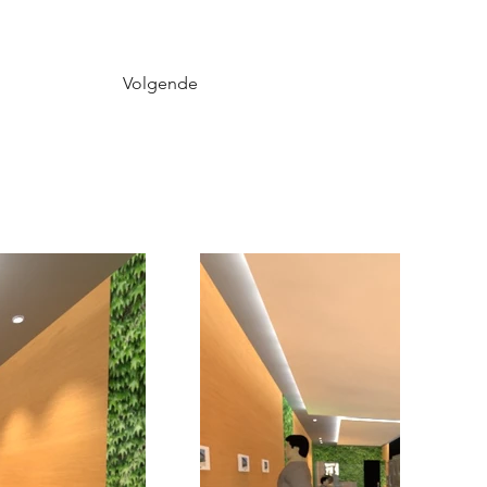
Volgende