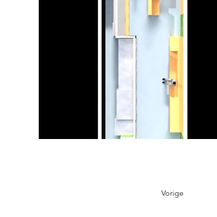
Vorige