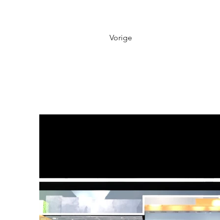
Vorige