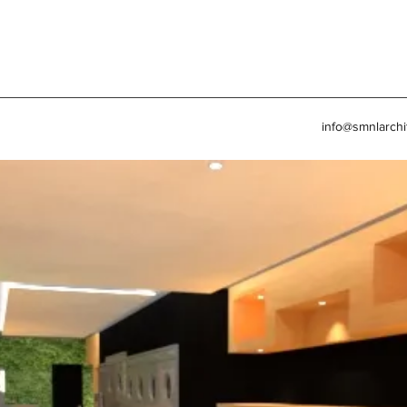
info@smnlarchi