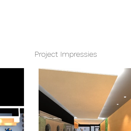
Project Impressies