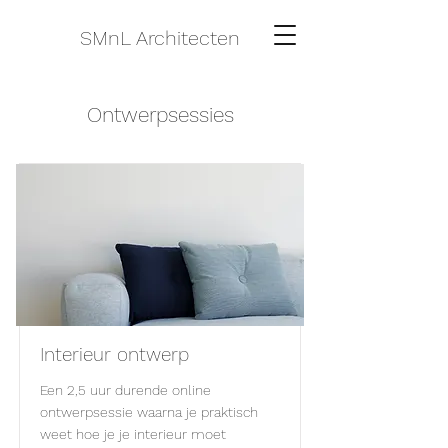
SMnL Architecten
Ontwerpsessies
Interieur ontwerp
Een 2,5 uur durende online
ontwerpsessie waarna je praktisch
weet hoe je je interieur moet